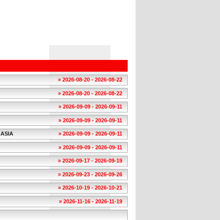
» 2026-08-20 - 2026-08-22
» 2026-08-20 - 2026-08-22
» 2026-09-09 - 2026-09-11
» 2026-09-09 - 2026-09-11
ASIA
» 2026-09-09 - 2026-09-11
» 2026-09-09 - 2026-09-11
» 2026-09-17 - 2026-09-19
» 2026-09-23 - 2026-09-26
» 2026-10-19 - 2026-10-21
» 2026-11-16 - 2026-11-19