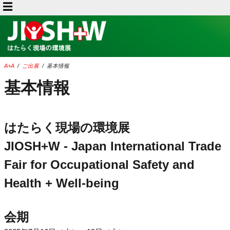
A+A
/
ご出展
/
基本情報
基本情報
はたらく現場の環境展
JIOSH+W - Japan International Trade
Fair for Occupational Safety and
Health + Well-being
会期